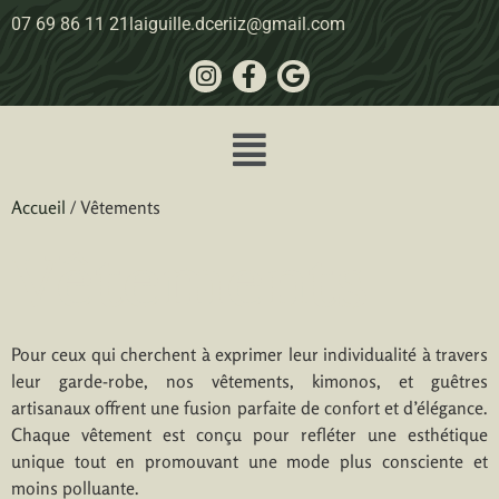
07 69 86 11 21
laiguille.dceriiz@gmail.com
Accueil
/ Vêtements
Vêtements
Pour ceux qui cherchent à exprimer leur individualité à travers
leur garde-robe, nos vêtements, kimonos, et guêtres
artisanaux offrent une fusion parfaite de confort et d’élégance.
Chaque vêtement est conçu pour refléter une esthétique
unique tout en promouvant une mode plus consciente et
moins polluante.